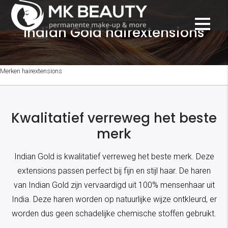
Indian Gold hairextensions
Merken hairextensions
Kwalitatief verreweg het beste
merk
Indian Gold is kwalitatief verreweg het beste merk. Deze
extensions passen perfect bij fijn en stijl haar. De haren
van Indian Gold zijn vervaardigd uit 100% mensenhaar uit
India. Deze haren worden op natuurlijke wijze ontkleurd, er
worden dus geen schadelijke chemische stoffen gebruikt.