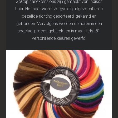
SoCap hairextensions zijn gemaakt van Indisch
haar. Het haar wordt zorgvuldig uitgezocht en in
dezelfde richting gesorteerd, gekamd en
gebonden. Vervolgens worden de haren in een
speciaal proces gebleekt en in maar liefst 81
verschillende kleuren geverfd.