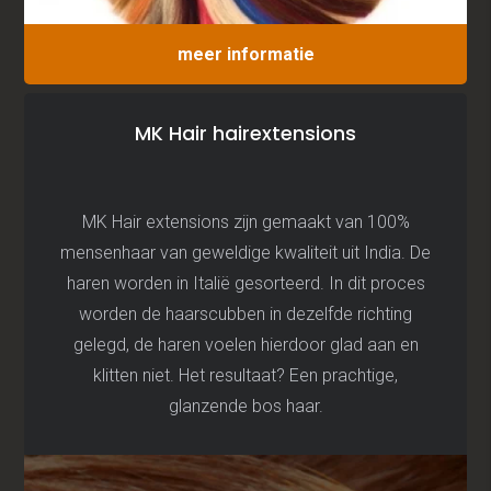
meer informatie
MK Hair hairextensions
MK Hair extensions zijn gemaakt van 100%
mensenhaar van geweldige kwaliteit uit India. De
haren worden in Italië gesorteerd. In dit proces
worden de haarscubben in dezelfde richting
gelegd, de haren voelen hierdoor glad aan en
klitten niet. Het resultaat? Een prachtige,
glanzende bos haar.