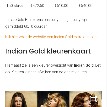
150 stuks
€472,50
€510,00
€540,00
Indian Gold Hairextensions curly en tight curly zijn
gemiddeld €0,10 duurder.
Klik hier voor de website van Indian Gold Hairextensions.
Indian Gold kleurenkaart
Hiernaast zie je een kleurenoverzicht van
Indian Gold
, Let
op! Kleuren kunnen afwijken van de echte kleuren.