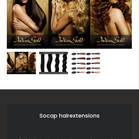
Socap hairextensions