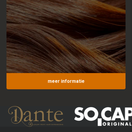
meer informatie