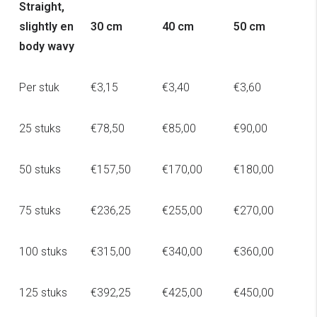
Straight,
slightly en
30 cm
40 cm
50 cm
body wavy
Per stuk
€3,15
€3,40
€3,60
25 stuks
€78,50
€85,00
€90,00
50 stuks
€157,50
€170,00
€180,00
75 stuks
€236,25
€255,00
€270,00
100 stuks
€315,00
€340,00
€360,00
125 stuks
€392,25
€425,00
€450,00