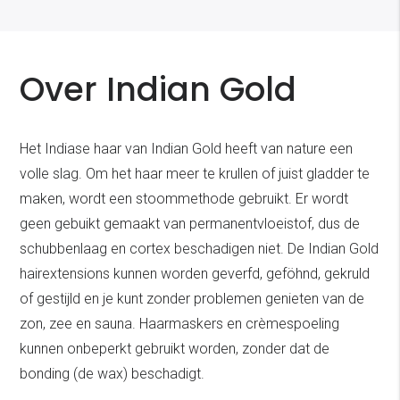
Over Indian Gold
Het Indiase haar van Indian Gold heeft van nature een
volle slag. Om het haar meer te krullen of juist gladder te
maken, wordt een stoommethode gebruikt. Er wordt
geen gebuikt gemaakt van permanentvloeistof, dus de
schubbenlaag en cortex beschadigen niet. De Indian Gold
hairextensions kunnen worden geverfd, geföhnd, gekruld
of gestijld en je kunt zonder problemen genieten van de
zon, zee en sauna. Haarmaskers en crèmespoeling
kunnen onbeperkt gebruikt worden, zonder dat de
bonding (de wax) beschadigt.