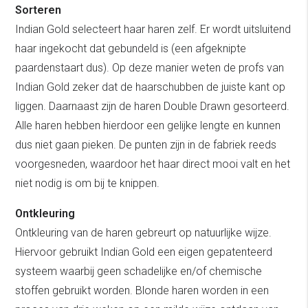
Sorteren
Indian Gold selecteert haar haren zelf. Er wordt uitsluitend
haar ingekocht dat gebundeld is (een afgeknipte
paardenstaart dus). Op deze manier weten de profs van
Indian Gold zeker dat de haarschubben de juiste kant op
liggen. Daarnaast zijn de haren Double Drawn gesorteerd.
Alle haren hebben hierdoor een gelijke lengte en kunnen
dus niet gaan pieken. De punten zijn in de fabriek reeds
voorgesneden, waardoor het haar direct mooi valt en het
niet nodig is om bij te knippen.
Ontkleuring
Ontkleuring van de haren gebreurt op natuurlijke wijze.
Hiervoor gebruikt Indian Gold een eigen gepatenteerd
systeem waarbij geen schadelijke en/of chemische
stoffen gebruikt worden. Blonde haren worden in een